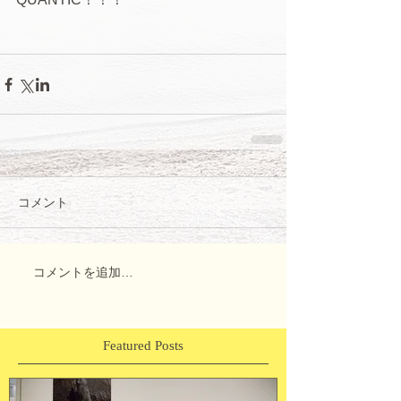
コメント
コメントを追加…
Featured Posts