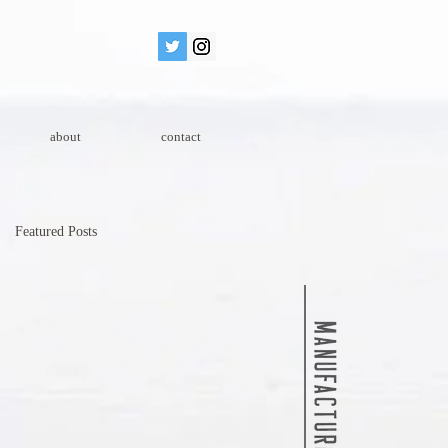
about
contact
Featured Posts