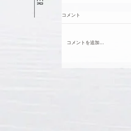
コメント
コメントを追加…