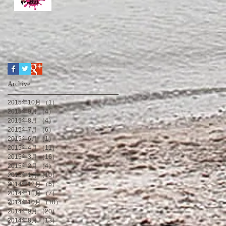
Archive
2015年10月
（1）
1件の記事
2015年9月
（4）
4件の記事
2015年8月
（4）
4件の記事
2015年7月
（6）
6件の記事
2015年6月
（1）
1件の記事
2015年4月
（11）
11件の記事
2015年3月
（16）
16件の記事
2015年2月
（4）
4件の記事
2015年1月
（10）
10件の記事
2014年12月
（5）
5件の記事
2014年11月
（7）
7件の記事
2014年10月
（10）
10件の記事
2014年9月
（20）
20件の記事
2014年8月
（13）
13件の記事