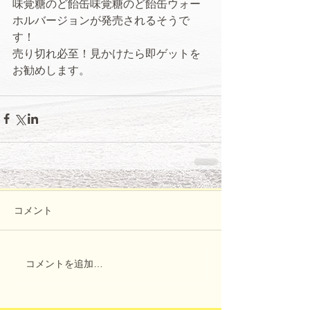
味覚糖のど飴缶味覚糖のど飴缶ウォー
ホルバージョンが発売されるそうで
す！ 
売り切れ必至！見かけたら即ゲットを
お勧めします。 
コメント
コメントを追加…