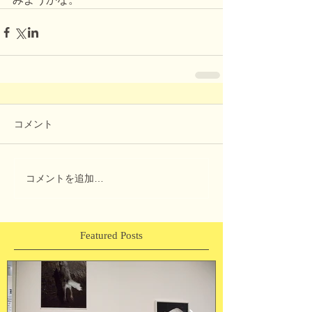
コメント
コメントを追加…
Featured Posts