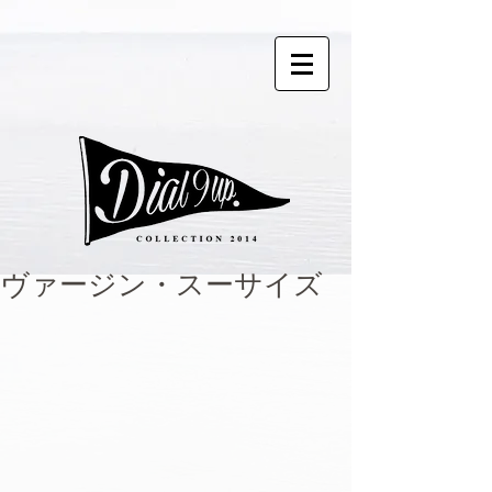
ヴァージン・スーサイズ