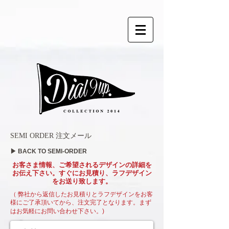
SEMI ORDER 注文メール
▶ BACK TO SEMI-ORDER
お客さま情報、ご希望されるデザインの詳細を
お伝え下さい。すぐにお見積り、ラフデザイン
をお送り致します。
（ 弊社から返信したお見積りとラフデザインをお客
様にご了承頂いてから、注文完了となります。
まず
はお気軽にお問い合わせ下さい。)