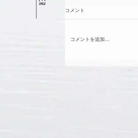
コメント
コメントを追加…