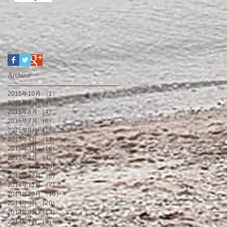
Archive
2015年10月
（1）
1件の記事
2015年9月
（4）
4件の記事
2015年8月
（4）
4件の記事
2015年7月
（6）
6件の記事
2015年6月
（1）
1件の記事
2015年4月
（11）
11件の記事
2015年3月
（16）
16件の記事
2015年2月
（4）
4件の記事
2015年1月
（10）
10件の記事
2014年12月
（5）
5件の記事
2014年11月
（7）
7件の記事
2014年10月
（10）
10件の記事
2014年9月
（20）
20件の記事
2014年8月
（13）
13件の記事
2014年7月
（9）
9件の記事