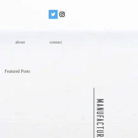
about
contact
Featured Posts