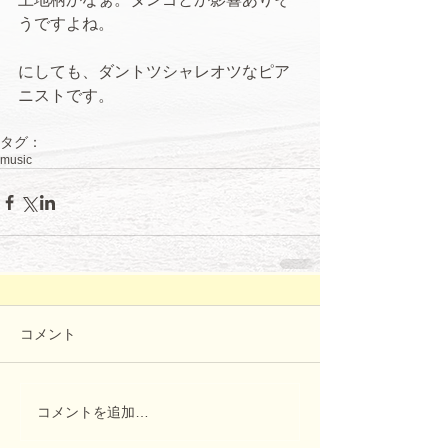
うですよね。
にしても、ダントツシャレオツなピア
ニストです。 
タグ：
music
コメント
コメントを追加…